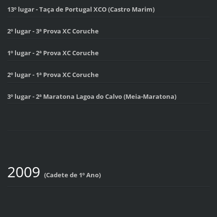
13º lugar - Taça de Portugal XCO (Castro Marim)
2º lugar - 3ª Prova XC Coruche
1º lugar - 2ª Prova XC Coruche
2º lugar - 1ª Prova XC Coruche
3º lugar - 2ª Maratona Lagoa do Calvo (Meia-Maratona)
2009
(Cadete de 1º Ano)