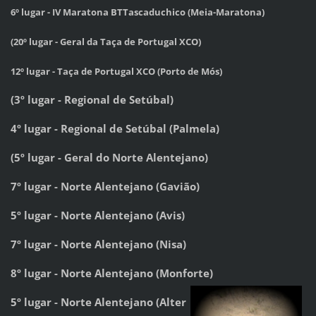
6º lugar - IV Maratona BTTascaduchico (Meia-Maratona)
(20º lugar - Geral da Taça de Portugal XCO)
12º lugar - Taça de Portugal XCO (Porto de Mós)
(3º lugar - Regional de Setúbal)
4º lugar - Regional de Setúbal (Palmela)
(5º lugar - Geral do Norte Alentejano)
7º lugar - Norte Alentejano (Gavião)
5º lugar - Norte Alentejano (Avis)
7º lugar - Norte Alentejano (Nisa)
8º lugar - Norte Alentejano (Monforte)
5º lugar - Norte Alentejano (Alter